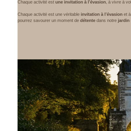
Chaque activité est
une invitation à l’évasion
, à vivre à v
Chaque activité est une véritable
invitation à l’évasion
et à
pourrez savourer un moment de
détente
dans notre
jardi