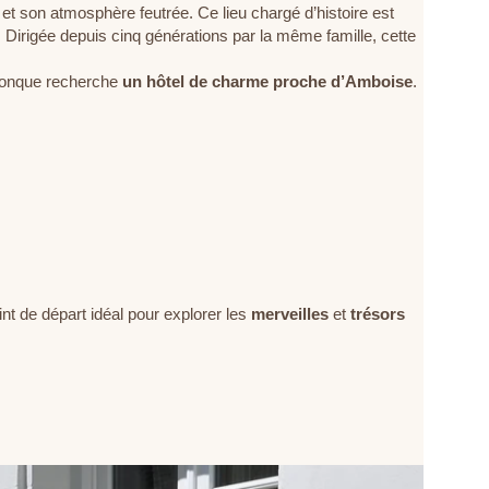
et son atmosphère feutrée. Ce lieu chargé d’histoire est
. Dirigée depuis cinq générations par la même famille, cette
iconque recherche
un hôtel de charme proche d’Amboise
.
int de départ idéal pour explorer les
merveilles
et
trésors