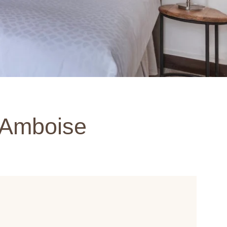
’Amboise