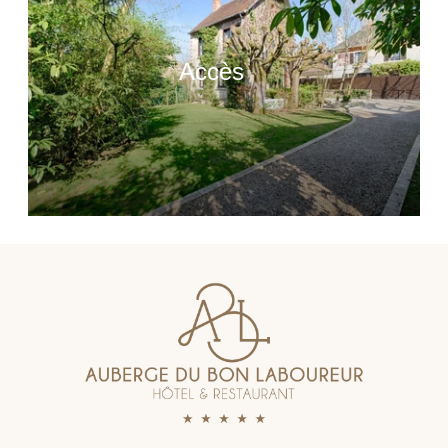
Accès