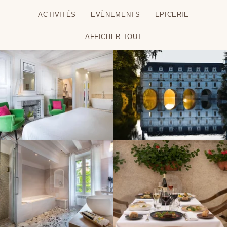
ACTIVITÉS
EVÈNEMENTS
EPICERIE
AFFICHER TOUT