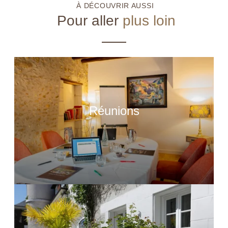
À DÉCOUVRIR AUSSI
Pour aller
plus loin
Réunions