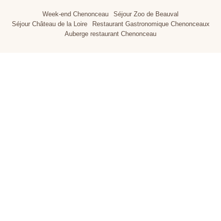
Week-end Chenonceau
Séjour Zoo de Beauval
Séjour Château de la Loire
Restaurant Gastronomique Chenonceaux
Auberge restaurant Chenonceau