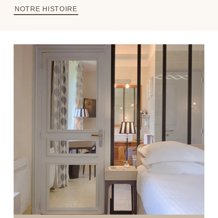
NOTRE HISTOIRE