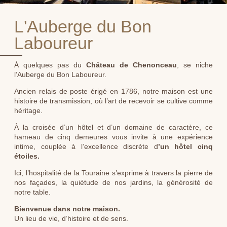
L'Auberge du Bon
Laboureur
À quelques pas du
Château de Chenonceau
, se niche
l’Auberge du Bon Laboureur.
Ancien relais de poste érigé en 1786, notre maison est une
histoire de transmission, où l’art de recevoir se cultive comme
héritage.
À la croisée d’un hôtel et d’un domaine de caractère, ce
hameau de cinq demeures vous invite à une expérience
intime, couplée à l’excellence discrète d
’un hôtel cinq
étoiles.
Ici, l’hospitalité de la Touraine s’exprime à travers la pierre de
nos façades, la quiétude de nos jardins, la générosité de
notre table.
Bienvenue dans notre maison.
Un lieu de vie, d’histoire et de sens.