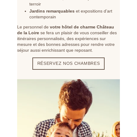
terroir
Jardins remarquables
et expositions d’art
contemporain
Le personnel de
votre hôtel de charme Château
de la Loire
se fera un plaisir de vous conseiller des
itinéraires personnalisés, des expériences sur
mesure et des bonnes adresses pour rendre votre
séjour aussi enrichissant que reposant.
RÉSERVEZ NOS CHAMBRES