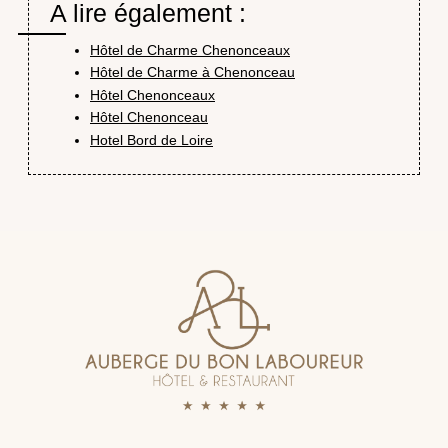
A lire également :
Hôtel de Charme Chenonceaux
Hôtel de Charme à Chenonceau
Hôtel Chenonceaux
Hôtel Chenonceau
Hotel Bord de Loire