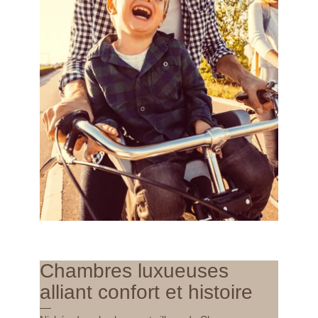
Chambres luxueuses
alliant confort et histoire