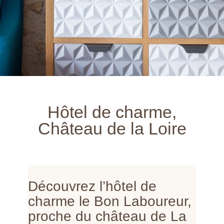
Hôtel de charme,
Château de la Loire
Découvrez l’hôtel de
charme le Bon Laboureur,
proche du château de La