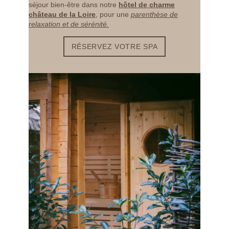
séjour bien-être dans notre
hôtel de charme
château de la Loire
, pour une
parenthèse de
relaxation et de sérénité.
RÉSERVEZ VOTRE SPA