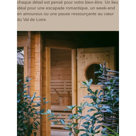
chaque détail est pensé pour votre bien-être. Un lieu
idéal pour une escapade romantique, un week-end
en amoureux ou une pause ressourçante au cœur
du Val de Loire.
Nous
écrire
Votre évènement