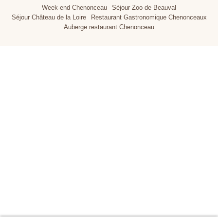
Week-end Chenonceau
Séjour Zoo de Beauval
Séjour Château de la Loire
Restaurant Gastronomique Chenonceaux
Auberge restaurant Chenonceau