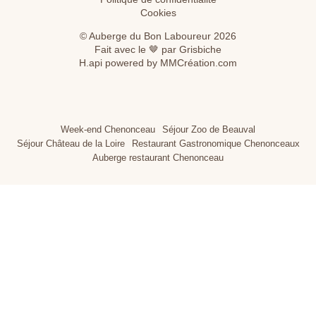
Cookies
© Auberge du Bon Laboureur 2026
Fait avec le 🤎 par Grisbiche
H.api
powered by
MMCréation.com
Week-end Chenonceau
Séjour Zoo de Beauval
Séjour Château de la Loire
Restaurant Gastronomique Chenonceaux
Auberge restaurant Chenonceau