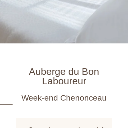
Auberge du Bon
Laboureur
Week-end Chenonceau