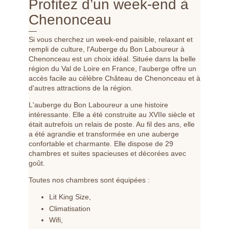
Profitez d’un week-end à
Chenonceau
Si vous cherchez un week-end paisible, relaxant et
rempli de culture, l'Auberge du Bon Laboureur à
Chenonceau est un choix idéal. Située dans la belle
région du Val de Loire en France, l'auberge offre un
accès facile au célèbre Château de Chenonceau et à
d'autres attractions de la région.
L'auberge du Bon Laboureur a une histoire
intéressante. Elle a été construite au XVIIe siècle et
était autrefois un relais de poste. Au fil des ans, elle
a été agrandie et transformée en une auberge
confortable et charmante. Elle dispose de 29
chambres et suites spacieuses et décorées avec
goût.
Toutes nos chambres sont équipées :
Lit King Size,
Climatisation
Wifi,