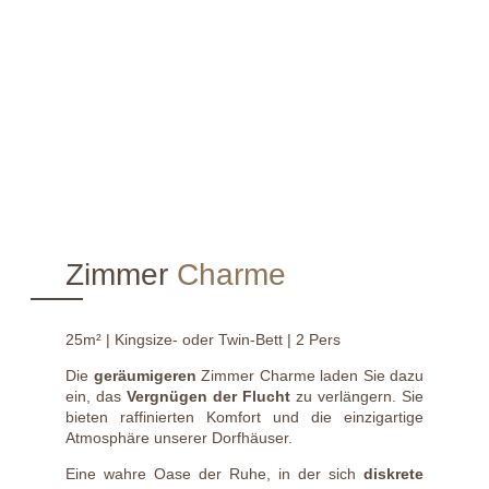
Zimmer
Charme
25m² | Kingsize- oder Twin-Bett | 2 Pers
Die
geräumigeren
Zimmer Charme laden Sie dazu
ein, das
Vergnügen der Flucht
zu verlängern. Sie
bieten raffinierten Komfort und die einzigartige
Atmosphäre unserer Dorfhäuser.
Eine wahre Oase der Ruhe, in der sich
diskrete