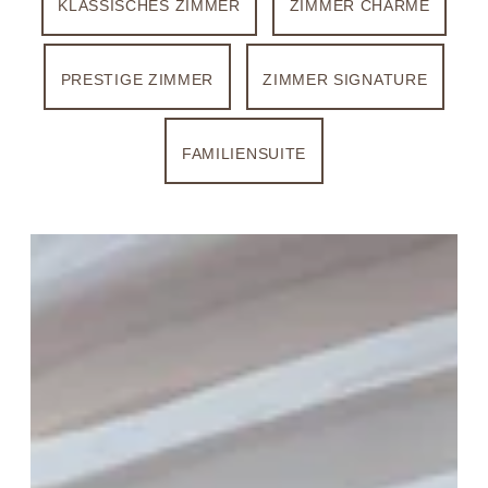
KLASSISCHES
ZIMMER
ZIMMER
CHARME
PRESTIGE
ZIMMER
ZIMMER
SIGNATURE
FAMILIENSUITE