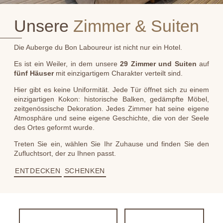
Unsere
Zimmer & Suiten
Die Auberge du Bon Laboureur ist nicht nur ein Hotel.
Es ist ein Weiler, in dem unsere
29 Zimmer und Suiten
auf
fünf Häuser
mit einzigartigem Charakter verteilt sind.
Hier gibt es keine Uniformität. Jede Tür öffnet sich zu einem
einzigartigen Kokon: historische Balken, gedämpfte Möbel,
zeitgenössische Dekoration. Jedes Zimmer hat seine eigene
Atmosphäre und seine eigene Geschichte, die von der Seele
des Ortes geformt wurde.
Treten Sie ein, wählen Sie Ihr Zuhause und finden Sie den
Zufluchtsort, der zu Ihnen passt.
ENTDECKEN
SCHENKEN