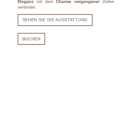
Eleganz
mit dem
Charme vergangener
Zeiten
verbindet.
SEHEN SIE DIE AUSSTATTUNG
BUCHEN