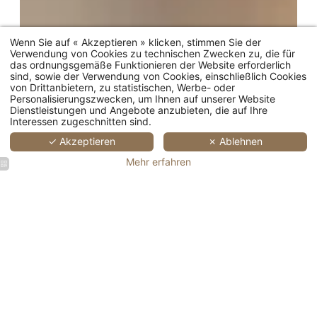
Wenn Sie auf « Akzeptieren » klicken, stimmen Sie der
Verwendung von Cookies zu technischen Zwecken zu, die für
das ordnungsgemäße Funktionieren der Website erforderlich
sind, sowie der Verwendung von Cookies, einschließlich Cookies
von Drittanbietern, zu statistischen, Werbe- oder
Personalisierungszwecken, um Ihnen auf unserer Website
Dienstleistungen und Angebote anzubieten, die auf Ihre
Interessen zugeschnitten sind.
✓ Akzeptieren
✗ Ablehnen
Mehr erfahren
ZIMMER 
Einzigartige Häuser 