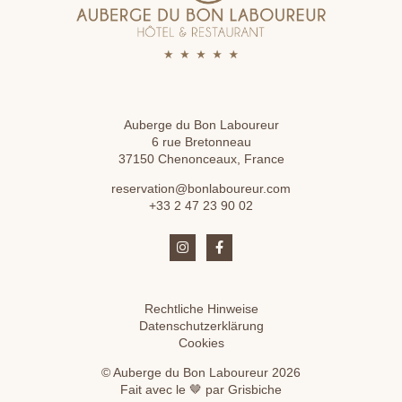
Auberge du Bon Laboureur
6 rue Bretonneau
37150 Chenonceaux, France
reservation@bonlaboureur.com
+33 2 47 23 90 02
Rechtliche Hinweise
Datenschutzerklärung
Cookies
© Auberge du Bon Laboureur 2026
Fait avec le 🤎 par Grisbiche