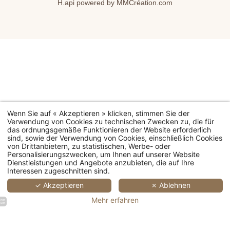
H.api
powered by
MMCréation.com
Wenn Sie auf « Akzeptieren » klicken, stimmen Sie der
Verwendung von Cookies zu technischen Zwecken zu, die für
das ordnungsgemäße Funktionieren der Website erforderlich
sind, sowie der Verwendung von Cookies, einschließlich Cookies
von Drittanbietern, zu statistischen, Werbe- oder
Personalisierungszwecken, um Ihnen auf unserer Website
Dienstleistungen und Angebote anzubieten, die auf Ihre
Interessen zugeschnitten sind.
✓ Akzeptieren
✗ Ablehnen
Mehr erfahren