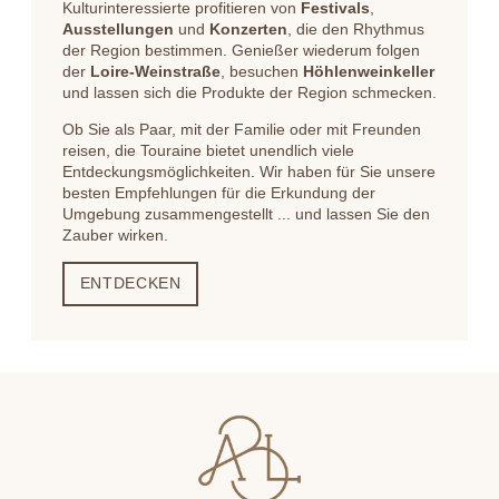
Kulturinteressierte profitieren von
Festivals
,
Ausstellungen
und
Konzerten
, die den Rhythmus
BUCHEN
der Region bestimmen. Genießer wiederum folgen
der
Loire-Weinstraße
, besuchen
Höhlenweinkeller
und lassen sich die Produkte der Region schmecken.
Ob Sie als Paar, mit der Familie oder mit Freunden
reisen, die Touraine bietet unendlich viele
Entdeckungsmöglichkeiten. Wir haben für Sie unsere
besten Empfehlungen für die Erkundung der
Umgebung zusammengestellt ... und lassen Sie den
Zauber wirken.
ENTDECKEN